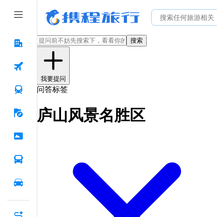
搜索
我要提问
问答标签
庐山风景名胜区