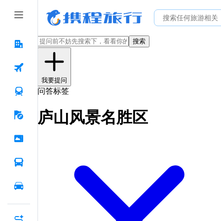
搜索
我要提问
问答标签
庐山风景名胜区