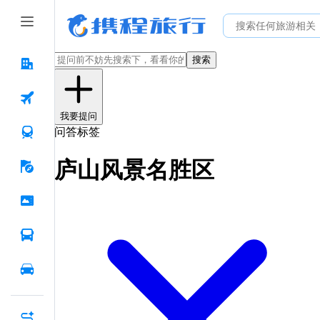
搜索
我要提问
问答标签
庐山风景名胜区