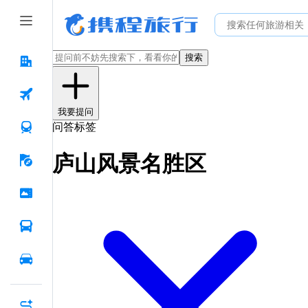
搜索
我要提问
问答标签
庐山风景名胜区