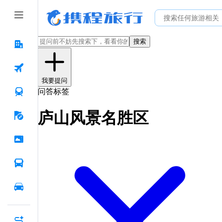
搜索
我要提问
问答标签
庐山风景名胜区