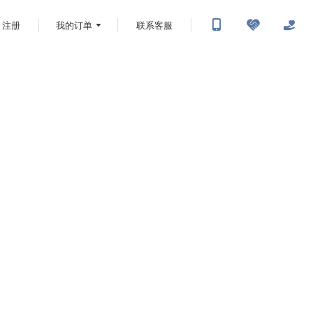
注册
我的订单
联系客服