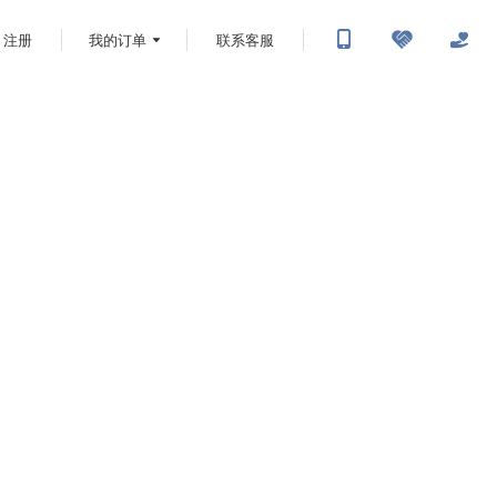
注册
我的订单
联系客服