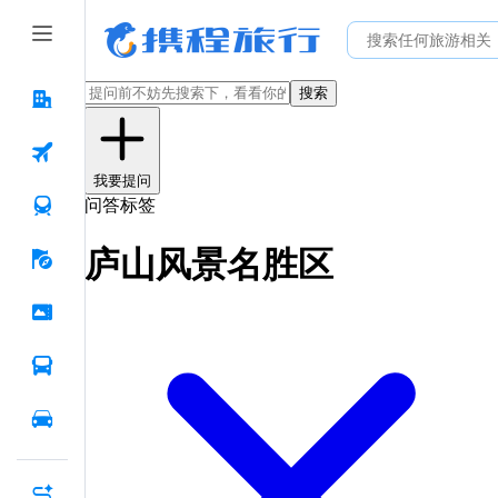
搜索
我要提问
问答标签
庐山风景名胜区