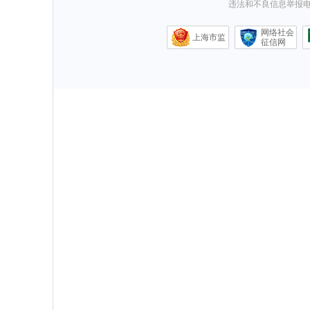
违法和不良信息举报电话0
网络社会
上海市监
征信网