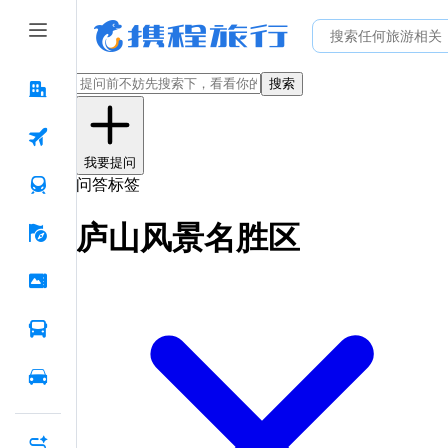
搜索
我要提问
问答标签
庐山风景名胜区