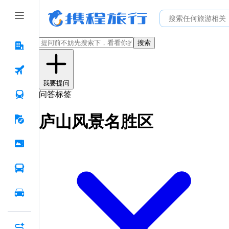
搜索
我要提问
问答标签
庐山风景名胜区