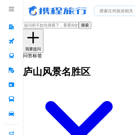
搜索
我要提问
问答标签
庐山风景名胜区