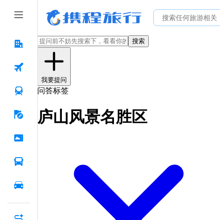
搜索
我要提问
问答标签
庐山风景名胜区