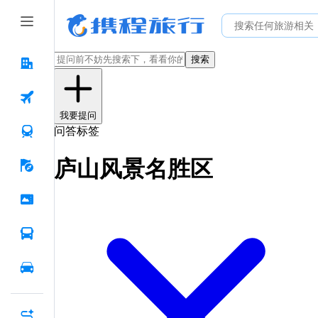
搜索
我要提问
问答标签
庐山风景名胜区