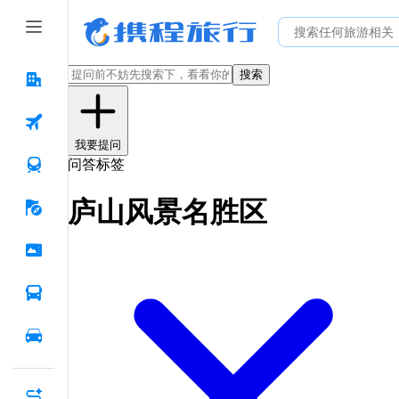
搜索
我要提问
问答标签
庐山风景名胜区