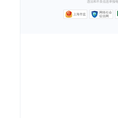
违法和不良信息举报电话0
网络社会
上海市监
征信网