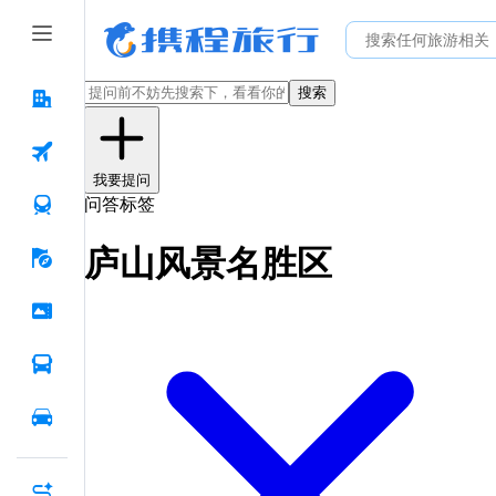
搜索
我要提问
问答标签
庐山风景名胜区