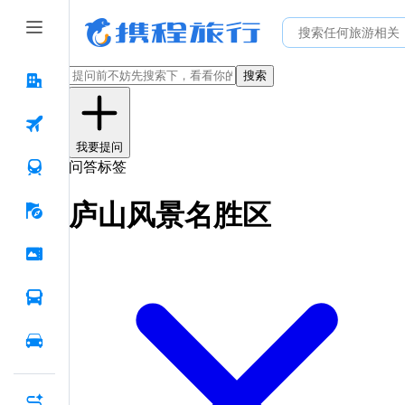
搜索
我要提问
问答标签
庐山风景名胜区