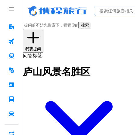
搜索
我要提问
问答标签
庐山风景名胜区