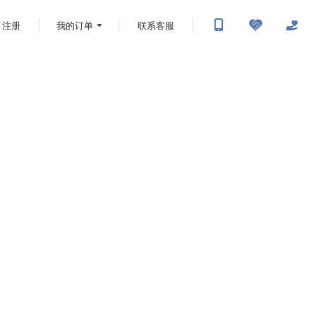
注册
我的订单
联系客服