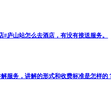
店#庐山站怎么去酒店，有没有接送服务。
讲解服务，讲解的形式和收费标准是怎样的