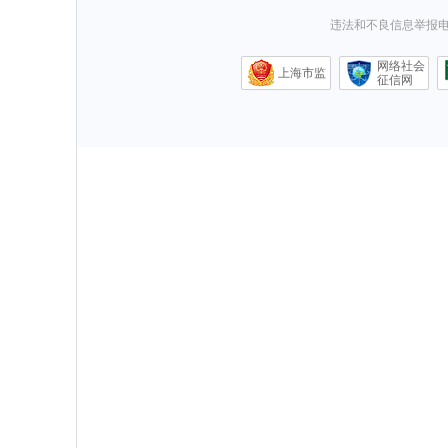
违法和不良信息举报电话0
网络社会
上海市监
征信网