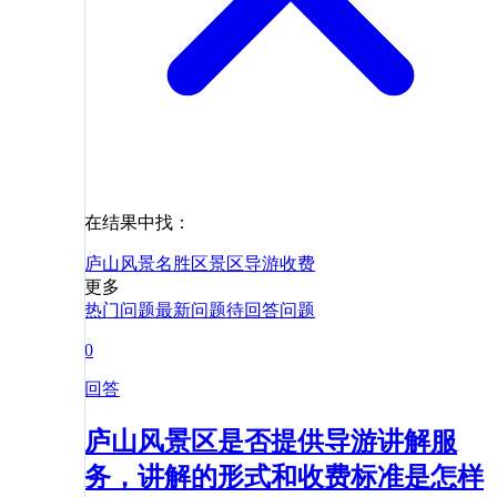
在结果中找：
庐山风景名胜区
景区
导游
收费
更多
热门问题
最新问题
待回答问题
0
回答
庐山风景区是否提供导游讲解服
务，讲解的形式和收费标准是怎样