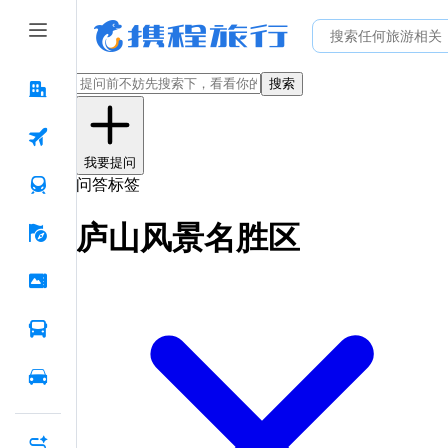
搜索
我要提问
问答标签
庐山风景名胜区