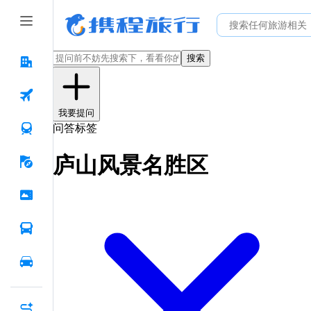
搜索
我要提问
问答标签
庐山风景名胜区