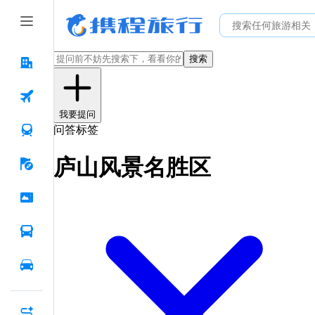
搜索
我要提问
问答标签
庐山风景名胜区