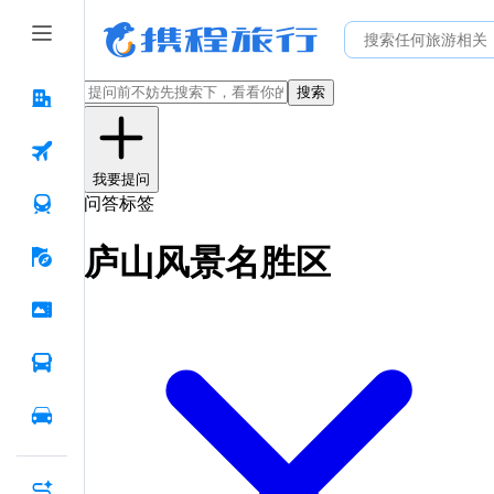
搜索
我要提问
问答标签
庐山风景名胜区