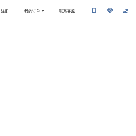
注册
我的订单
联系客服