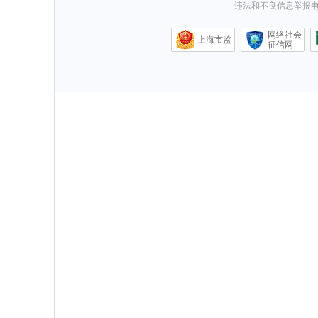
违法和不良信息举报电话0
网络社会
上海市监
征信网