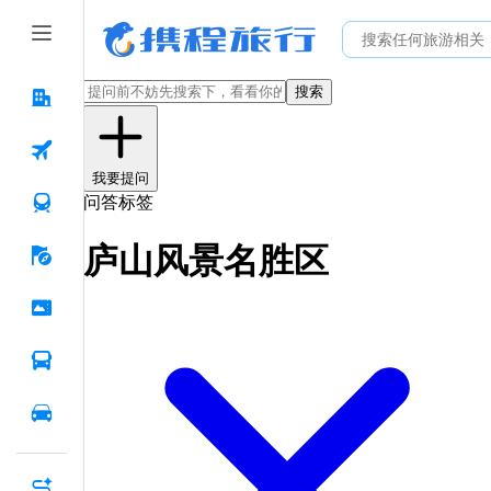
搜索
我要提问
问答标签
庐山风景名胜区