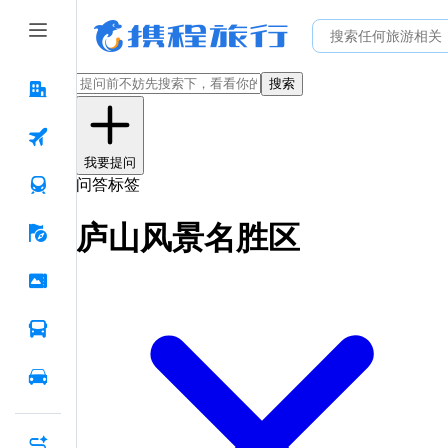
搜索
我要提问
问答标签
庐山风景名胜区