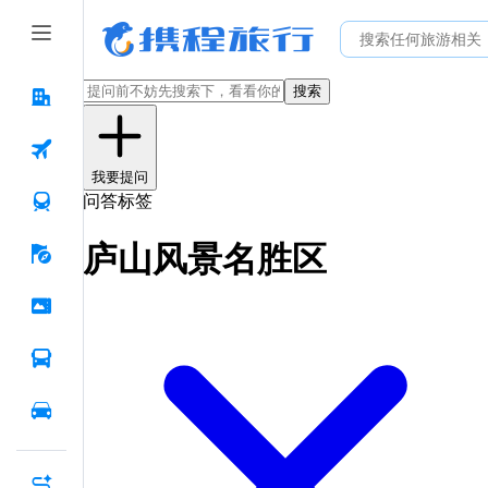
搜索
我要提问
问答标签
庐山风景名胜区