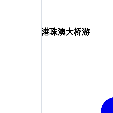
港珠澳大桥游