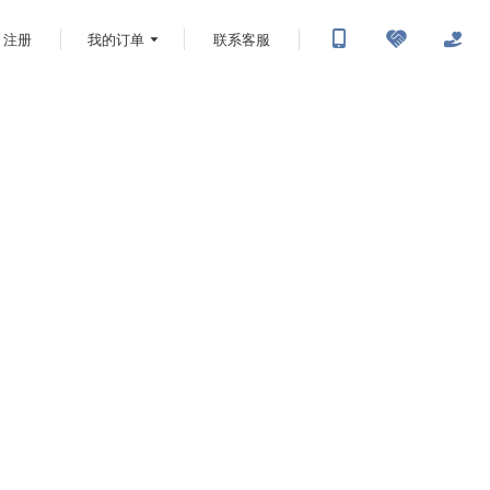
注册
我的订单
联系客服