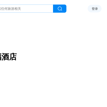
登录
福酒店