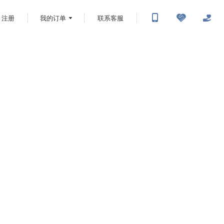
注册
我的订单
联系客服