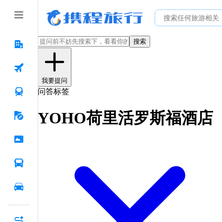
搜索
我要提问
问答标签
YOHO荷里活罗斯福酒店