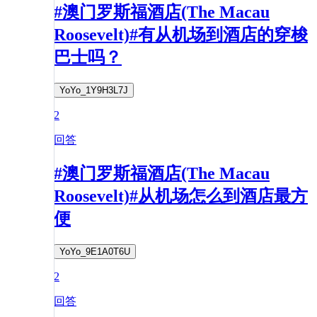
#澳门罗斯福酒店(The Macau
Roosevelt)#有从机场到酒店的穿梭
巴士吗？
YoYo_1Y9H3L7J
2
回答
#澳门罗斯福酒店(The Macau
Roosevelt)#从机场怎么到酒店最方
便
YoYo_9E1A0T6U
2
回答