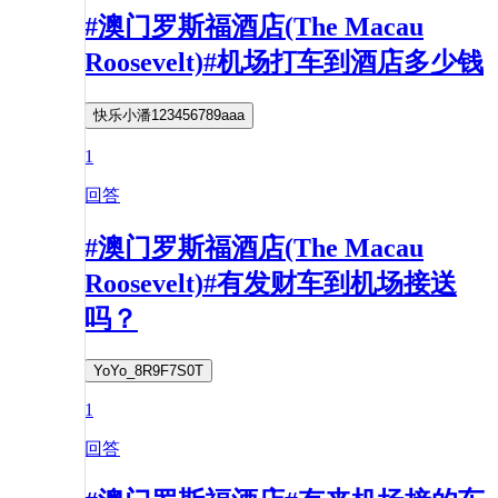
#澳门罗斯福酒店(The Macau
Roosevelt)#机场打车到酒店多少钱
快乐小潘123456789aaa
1
回答
#澳门罗斯福酒店(The Macau
Roosevelt)#有发财车到机场接送
吗？
YoYo_8R9F7S0T
1
回答