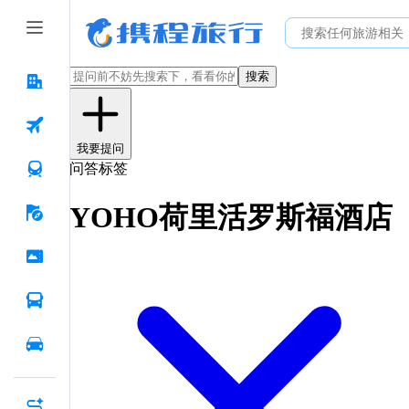
搜索
我要提问
问答标签
YOHO荷里活罗斯福酒店