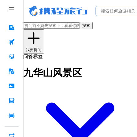
搜索
我要提问
问答标签
九华山风景区