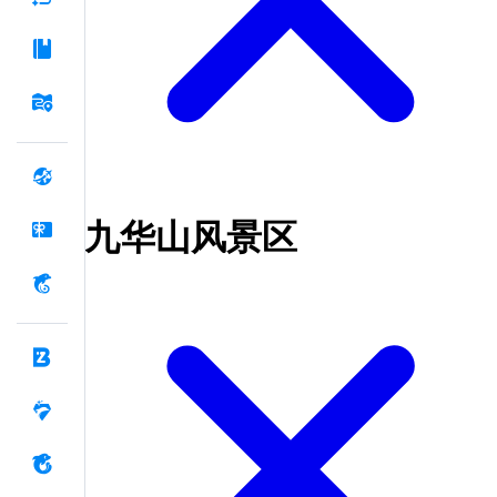
九华山风景区