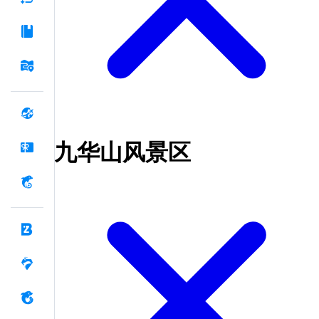
九华山风景区