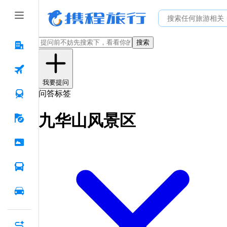
搜索
我要提问
问答标签
九华山风景区