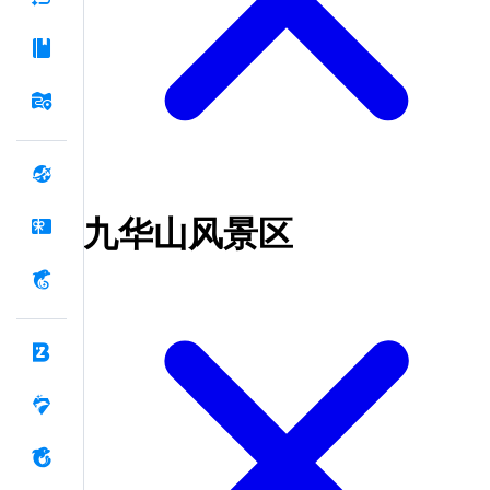
九华山风景区