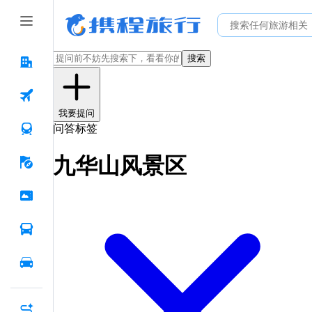
搜索
我要提问
问答标签
九华山风景区