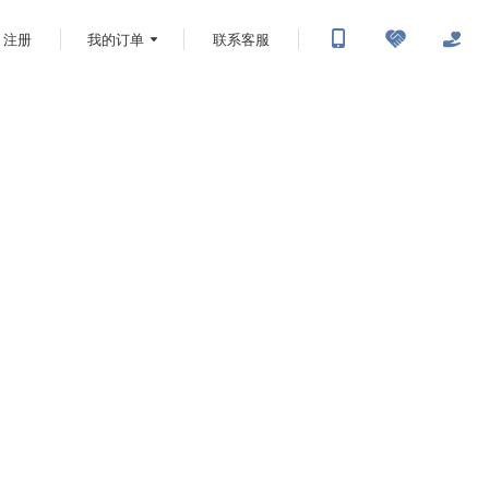
注册
我的订单
联系客服