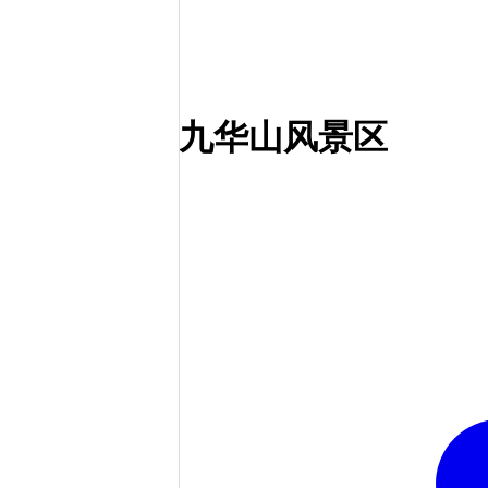
九华山风景区