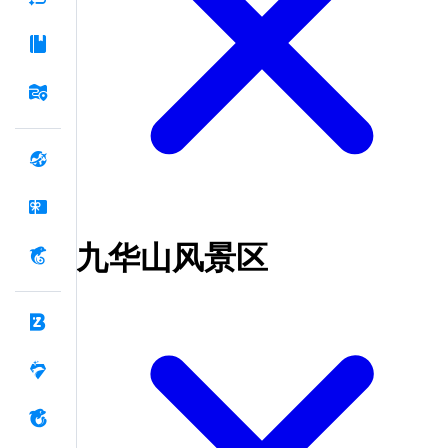
九华山风景区