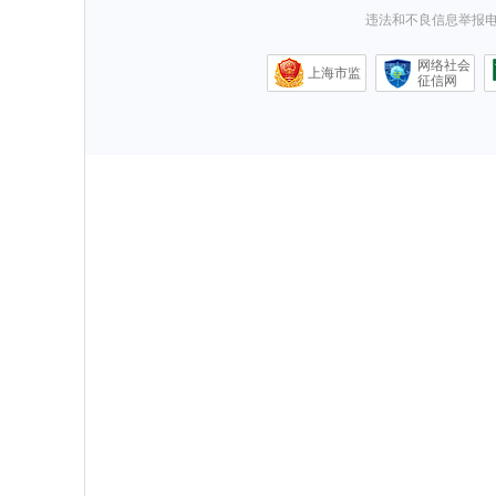
违法和不良信息举报电话0
网络社会
上海市监
征信网