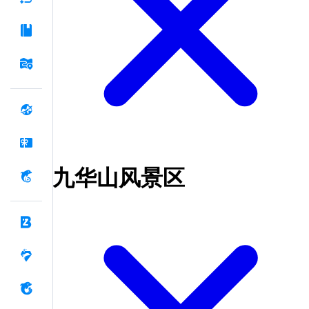
九华山风景区