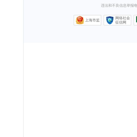
违法和不良信息举报电话0
网络社会
上海市监
征信网