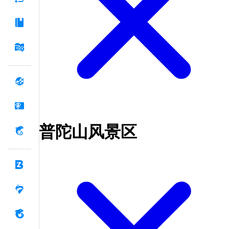
普陀山风景区