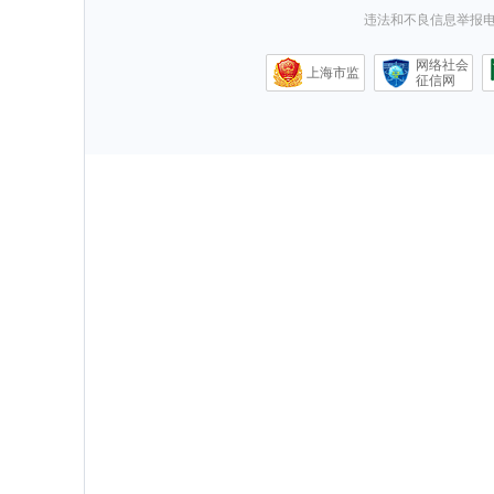
违法和不良信息举报电话0
网络社会
上海市监
征信网