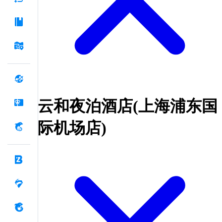
云和夜泊酒店(上海浦东国
际机场店)