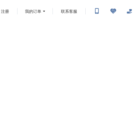
注册
我的订单
联系客服