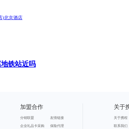
)
北京
酒店
离地铁站近吗
加盟合作
关于
分销联盟
友情链接
关于携程
企业礼品卡采购
保险代理
联系我们