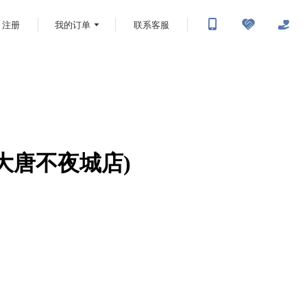
注册
我的订单
联系客服
雁塔大唐不夜城店)