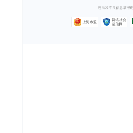
违法和不良信息举报电话0
网络社会
上海市监
征信网