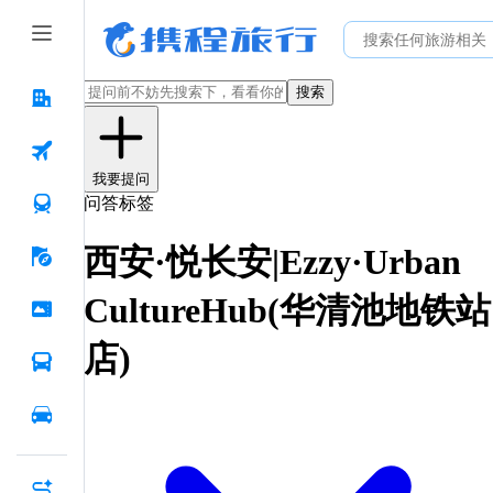
搜索
我要提问
问答标签
西安·悦长安|Ezzy·Urban
CultureHub(华清池地铁站
店)