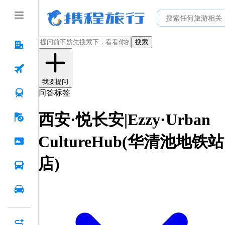
搜索
我要提问
问答标签
西安·悦长安|Ezzy·Urban
CultureHub(华清池地铁站
店)