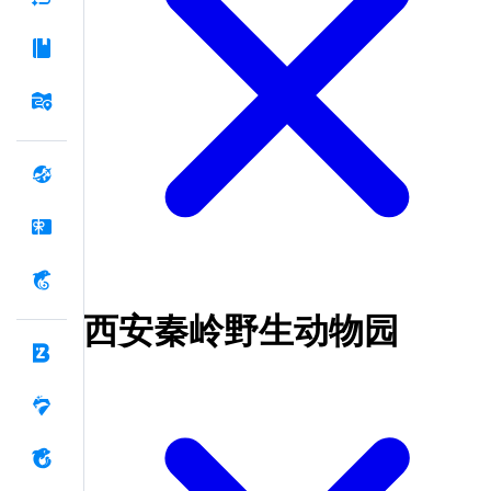
西安秦岭野生动物园