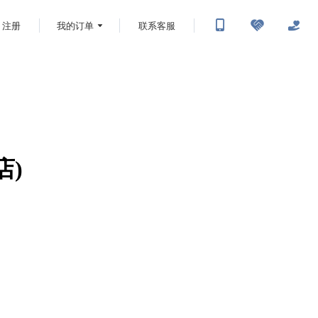
注册
我的订单
联系客服
店)