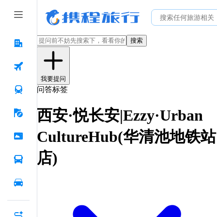
搜索
我要提问
问答标签
西安·悦长安|Ezzy·Urban
CultureHub(华清池地铁站
店)