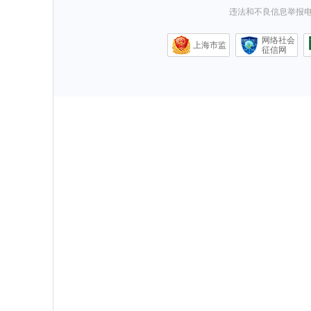
违法和不良信息举报电话0
网络社会
上海市监
征信网