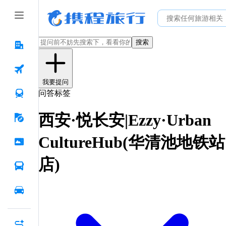
搜索
我要提问
问答标签
西安·悦长安|Ezzy·Urban
CultureHub(华清池地铁站
店)