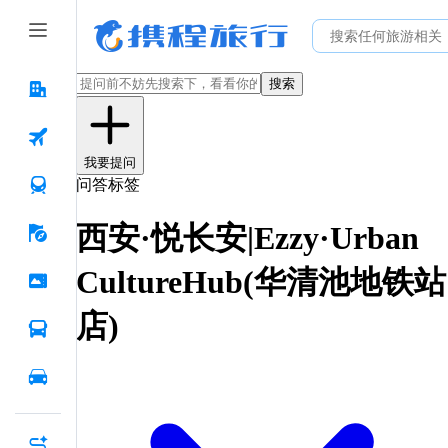
搜索
我要提问
问答标签
西安·悦长安|Ezzy·Urban
CultureHub(华清池地铁站
店)