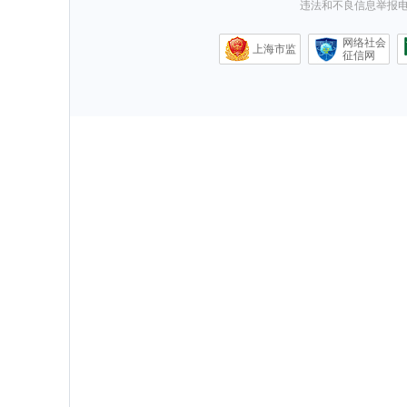
违法和不良信息举报电话0
网络社会
上海市监
征信网