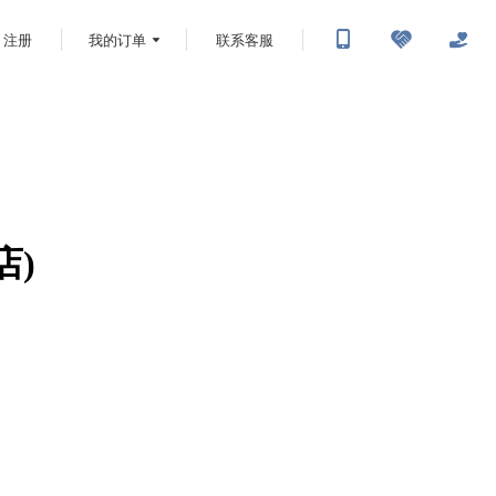
注册
我的订单
联系客服
店)