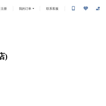
注册
我的订单
联系客服
店)