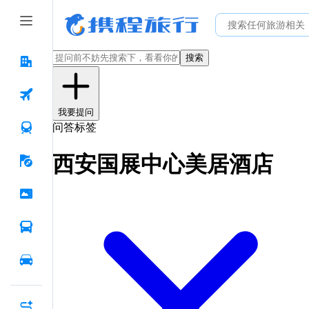
搜索
我要提问
问答标签
西安国展中心美居酒店